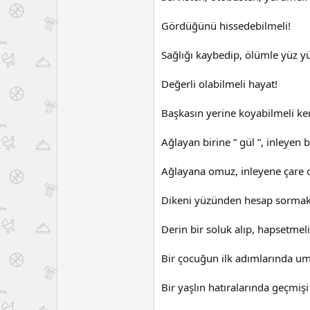
Gördüğünü hissedebilmeli!
Sağlığı kaybedip, ölümle yüz 
Değerli olabilmeli hayat!
Başkasın yerine koyabilmeli ke
Ağlayan birine ” gül ”, inleyen 
Ağlayana omuz, inleyene çare o
Dikeni yüzünden hesap sormak
Derin bir soluk alıp, hapsetmeli
Bir çocuğun ilk adımlarında um
Bir yaşlın hatıralarında geçmişi