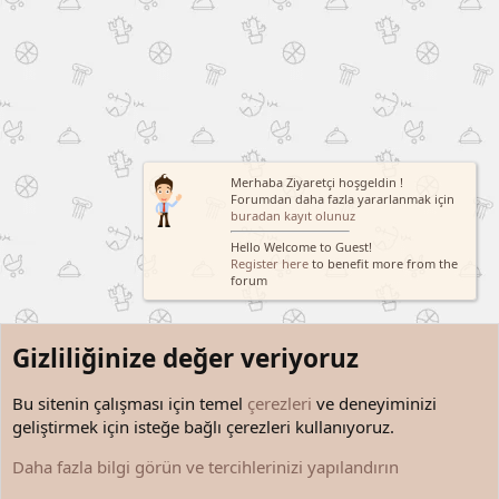
Merhaba Ziyaretçi hoşgeldin !
Forumdan daha fazla yararlanmak için
buradan kayıt olunuz
Hello Welcome to Guest!
Register here
to benefit more from the
forum
Gizliliğinize değer veriyoruz
Bu sitenin çalışması için temel
çerezleri
ve deneyiminizi
geliştirmek için isteğe bağlı çerezleri kullanıyoruz.
Araştırma Sonuçları
Daha fazla bilgi görün ve tercihlerinizi yapılandırın