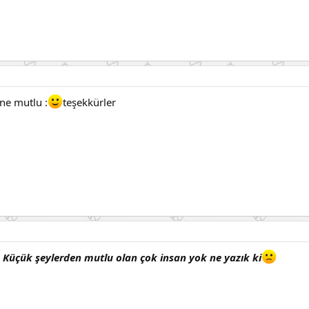
ne mutlu :
teşekkürler
. Küçük şeylerden mutlu olan çok insan yok ne yazık ki