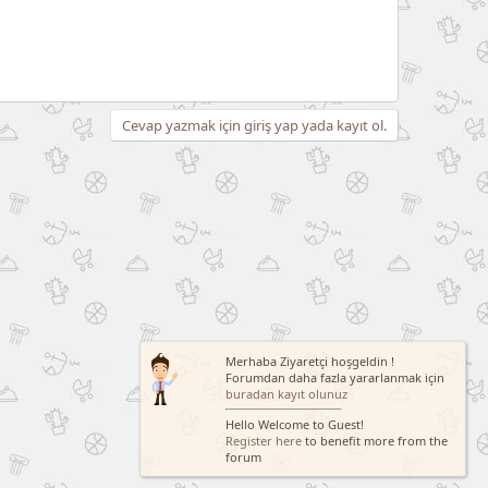
Cevap yazmak için giriş yap yada kayıt ol.
Merhaba Ziyaretçi hoşgeldin !
Forumdan daha fazla yararlanmak için
buradan kayıt olunuz
Hello Welcome to Guest!
Register here
to benefit more from the
forum