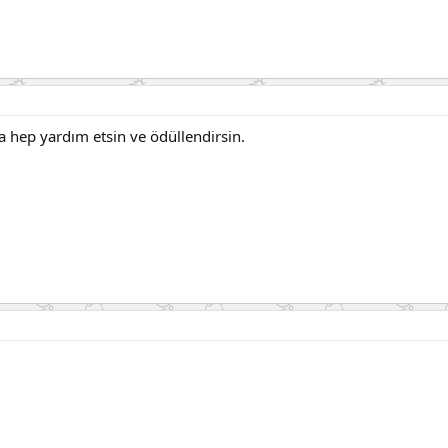
a hep yardım etsin ve ödüllendirsin.