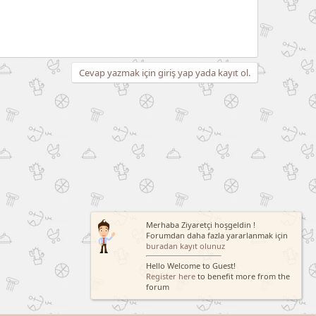
Cevap yazmak için giriş yap yada kayıt ol.
Merhaba Ziyaretçi hoşgeldin !
Forumdan daha fazla yararlanmak için
buradan kayıt olunuz
Hello Welcome to Guest!
Register here
to benefit more from the
forum