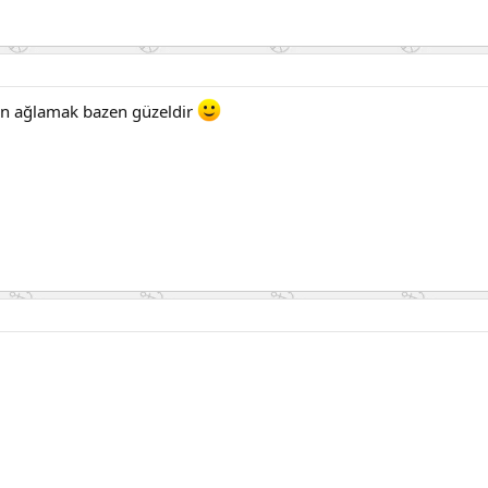
en ağlamak bazen güzeldir